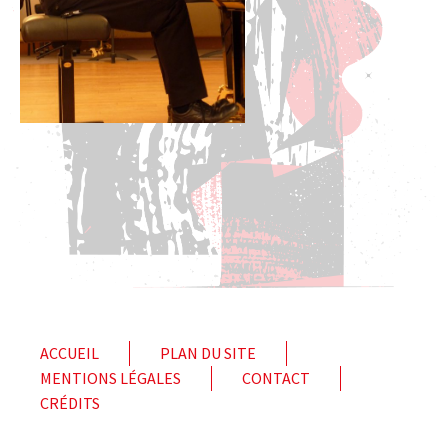
ACCUEIL
PLAN DU SITE
MENTIONS LÉGALES
CONTACT
CRÉDITS