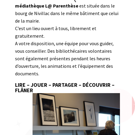
médiathèque L@ Parenthèse
est située dans le
bourg de Nivillac dans le même bâtiment que celui
de la mairie.
C’est un lieu ouvert à tous, librement et
gratuitement.
A votre disposition, une équipe pour vous guider,
vous conseiller. Des bibliothécaires volontaires
sont également présentes pendant les heures
d’ouverture, les animations et l’équipement des
documents.
LIRE
–
JOUER
–
PARTAGER
–
DÉCOUVRIR
–
FLÂNER