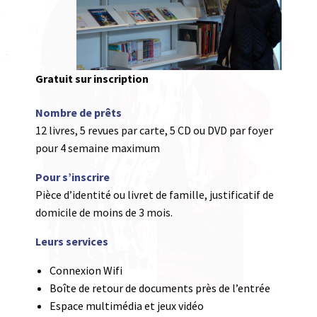
Gratuit sur inscription
Nombre de prêts
12 livres, 5 revues par carte, 5 CD ou DVD par foyer
pour 4 semaine maximum
Pour s’inscrire
Pièce d’identité ou livret de famille, justificatif de
domicile de moins de 3 mois.
Leurs services
Connexion Wifi
Boîte de retour de documents près de l’entrée
Espace multimédia et jeux vidéo