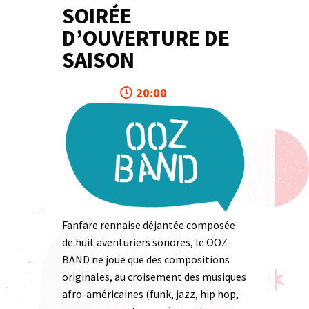
SOIRÉE
D’OUVERTURE DE
SAISON
20:00
Fanfare rennaise déjantée composée
de huit aventuriers sonores, le OOZ
BAND ne joue que des compositions
originales, au croisement des musiques
afro-américaines (funk, jazz, hip hop,