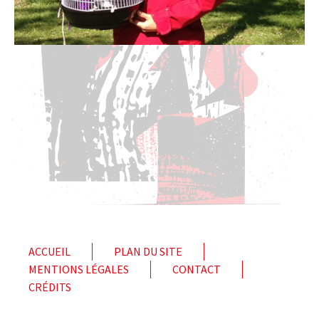
ACCUEIL
PLAN DU SITE
MENTIONS LÉGALES
CONTACT
CRÉDITS