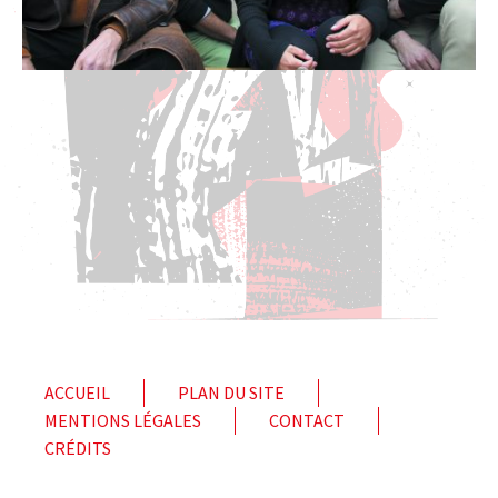
ACCUEIL
PLAN DU SITE
MENTIONS LÉGALES
CONTACT
CRÉDITS