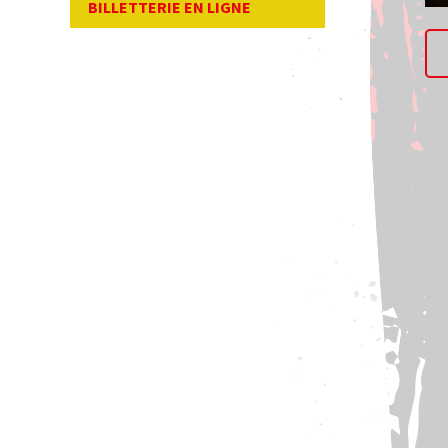
BILLETTERIE EN LIGNE