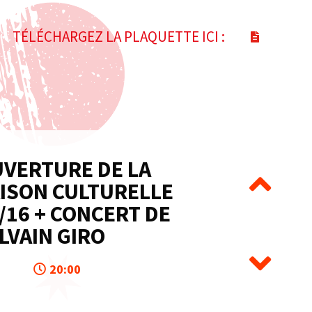
TÉLÉCHARGEZ LA PLAQUETTE ICI :
VERTURE DE LA
ISON CULTURELLE
/16 + CONCERT DE
LVAIN GIRO
20:00