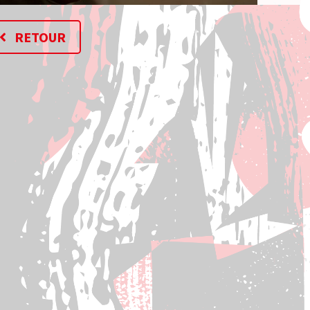
RETOUR