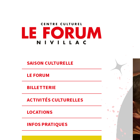
SAISON CULTURELLE
LE FORUM
BILLETTERIE
ACTIVITÉS CULTURELLES
LOCATIONS
INFOS PRATIQUES