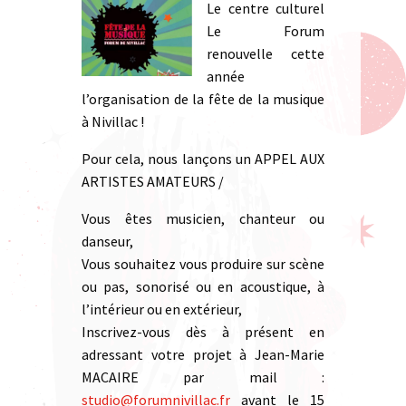
Le centre culturel
Le Forum
renouvelle cette
année
l’organisation de la fête de la musique
à Nivillac !
Pour cela, nous lançons un APPEL AUX
ARTISTES AMATEURS /
Vous êtes musicien, chanteur ou
danseur,
Vous souhaitez vous produire sur scène
ou pas, sonorisé ou en acoustique, à
l’intérieur ou en extérieur,
Inscrivez-vous dès à présent en
adressant votre projet à Jean-Marie
MACAIRE par mail :
studio@forumnivillac.fr
avant le 15