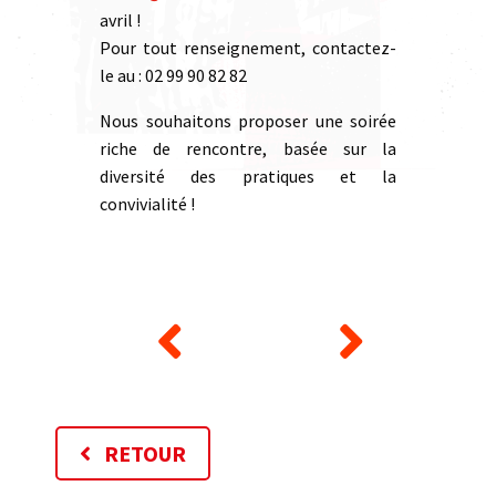
avril !
Pour tout renseignement, contactez-
le au : 02 99 90 82 82
Nous souhaitons proposer une soirée
riche de rencontre, basée sur la
diversité des pratiques et la
convivialité !
RETOUR