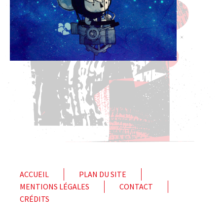
ACCUEIL
PLAN DU SITE
MENTIONS LÉGALES
CONTACT
CRÉDITS