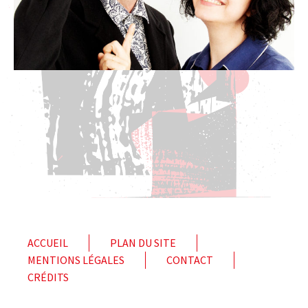
ACCUEIL
PLAN DU SITE
MENTIONS LÉGALES
CONTACT
CRÉDITS