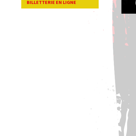
BILLETTERIE EN LIGNE