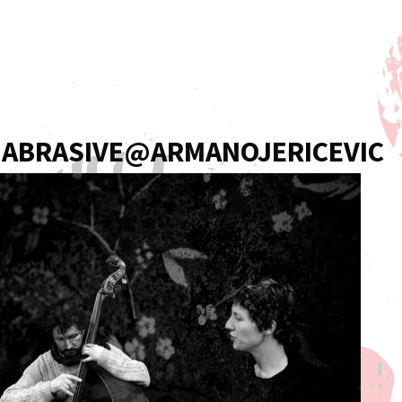
. ABRASIVE@ARMANOJERICEVIC