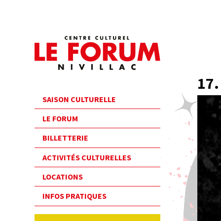
17
SAISON CULTURELLE
LE FORUM
BILLETTERIE
ACTIVITÉS CULTURELLES
LOCATIONS
INFOS PRATIQUES