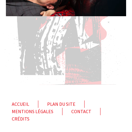
ACCUEIL
PLAN DU SITE
MENTIONS LÉGALES
CONTACT
CRÉDITS