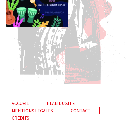
ACCUEIL
PLAN DU SITE
MENTIONS LÉGALES
CONTACT
CRÉDITS