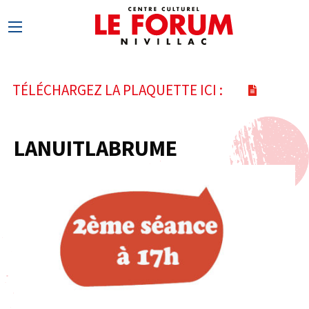
TÉLÉCHARGEZ LA PLAQUETTE ICI :
LANUITLABRUME