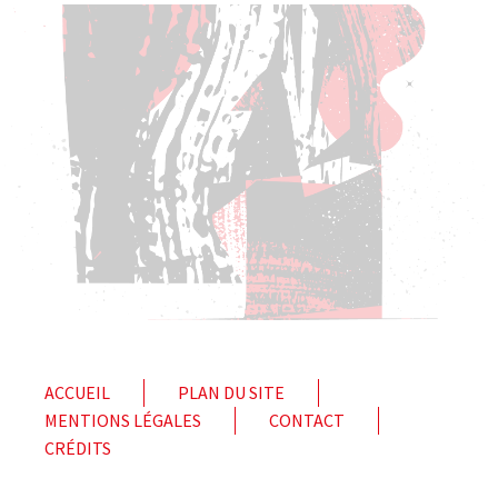
ACCUEIL
PLAN DU SITE
MENTIONS LÉGALES
CONTACT
CRÉDITS