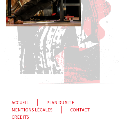
ACCUEIL
PLAN DU SITE
MENTIONS LÉGALES
CONTACT
CRÉDITS