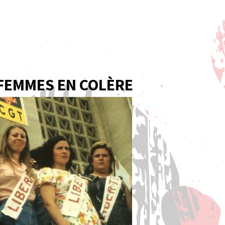
 FEMMES EN COLÈRE