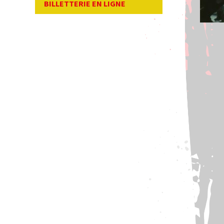
BILLETTERIE EN LIGNE