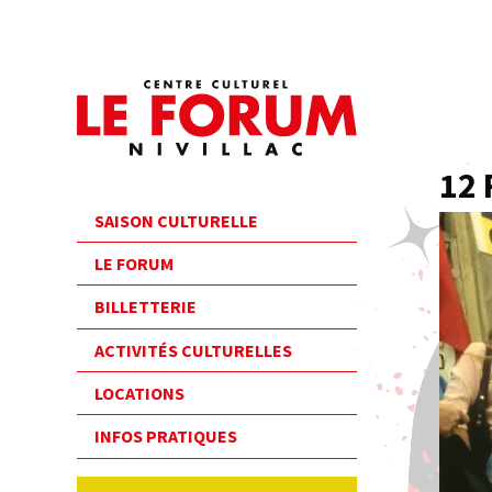
12
SAISON CULTURELLE
LE FORUM
BILLETTERIE
ACTIVITÉS CULTURELLES
LOCATIONS
INFOS PRATIQUES