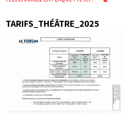
TARIFS_THÉÂTRE_2025