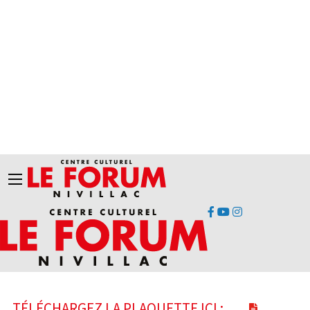
TÉLÉCHARGEZ LA PLAQUETTE ICI :