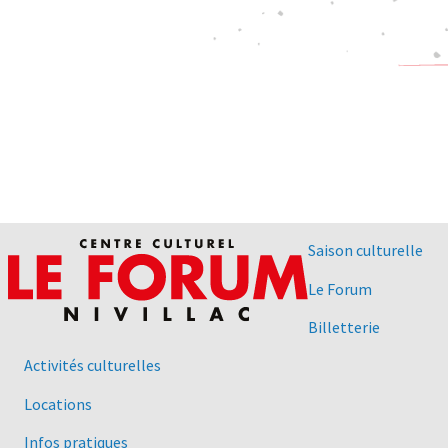
Saison culturelle
Le Forum
Billetterie
Activités culturelles
Locations
Infos pratiques