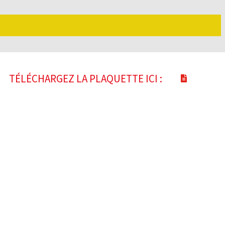
TÉLÉCHARGEZ LA PLAQUETTE ICI :