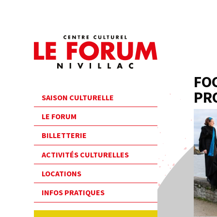
FOC
PR
SAISON CULTURELLE
LE FORUM
BILLETTERIE
ACTIVITÉS CULTURELLES
LOCATIONS
INFOS PRATIQUES