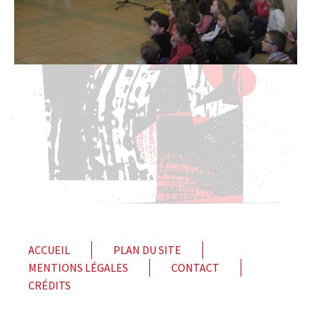
ACCUEIL
PLAN DU SITE
MENTIONS LÉGALES
CONTACT
CRÉDITS