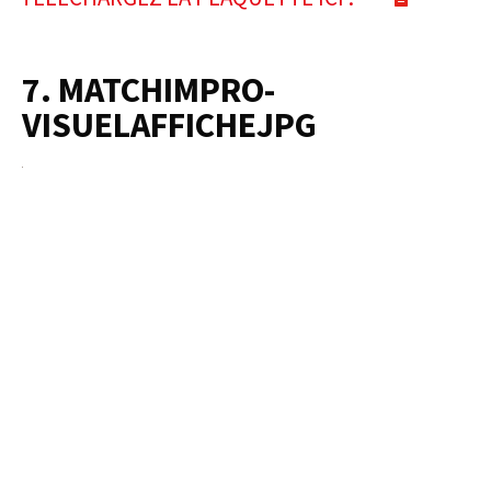
7. MATCHIMPRO-
VISUELAFFICHEJPG