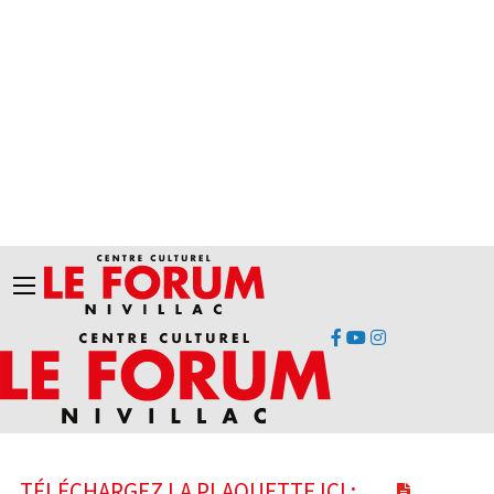
TÉLÉCHARGEZ LA PLAQUETTE ICI :