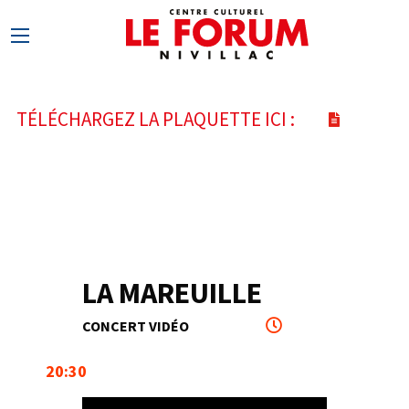
TÉLÉCHARGEZ LA PLAQUETTE ICI :
LA MAREUILLE
12
CONCERT VIDÉO
OCT
20:30