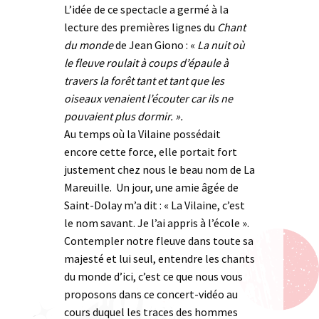
L’idée de ce spectacle a germé à la
lecture des premières lignes du
Chant
du monde
de Jean Giono : «
La nuit où
le fleuve roulait à coups d’épaule à
travers la forêt tant et tant que les
oiseaux venaient l’écouter car ils ne
pouvaient plus dormir. ».
Au temps où la Vilaine possédait
encore cette force, elle portait fort
justement chez nous le beau nom de La
Mareuille. Un jour, une amie âgée de
Saint-Dolay m’a dit : « La Vilaine, c’est
le nom savant. Je l’ai appris à l’école ».
Contempler notre fleuve dans toute sa
majesté et lui seul, entendre les chants
du monde d’ici, c’est ce que nous vous
proposons dans ce concert-vidéo au
cours duquel les traces des hommes