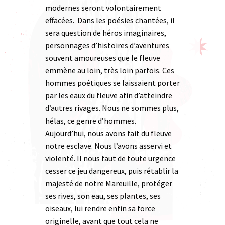
modernes seront volontairement
effacées. Dans les poésies chantées, il
sera question de héros imaginaires,
personnages d’histoires d’aventures
souvent amoureuses que le fleuve
emmène au loin, très loin parfois. Ces
hommes poétiques se laissaient porter
par les eaux du fleuve afin d’atteindre
d’autres rivages. Nous ne sommes plus,
hélas, ce genre d’hommes.
Aujourd’hui, nous avons fait du fleuve
notre esclave. Nous l’avons asservi et
violenté. Il nous faut de toute urgence
cesser ce jeu dangereux, puis rétablir la
majesté de notre Mareuille, protéger
ses rives, son eau, ses plantes, ses
oiseaux, lui rendre enfin sa force
originelle, avant que tout cela ne