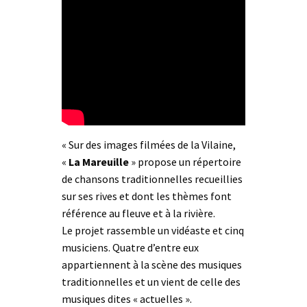
« Sur des images filmées de la Vilaine,
«
La Mareuille
» propose un répertoire
de chansons traditionnelles recueillies
sur ses rives et dont les thèmes font
référence au fleuve et à la rivière.
Le projet rassemble un vidéaste et cinq
musiciens. Quatre d’entre eux
appartiennent à la scène des musiques
traditionnelles et un vient de celle des
musiques dites « actuelles ».