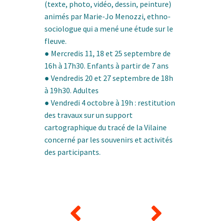
(texte, photo, vidéo, dessin, peinture)
animés par Marie-Jo Menozzi, ethno-
sociologue qui a mené une étude sur le
fleuve.
● Mercredis 11, 18 et 25 septembre de
16h à 17h30. Enfants à partir de 7 ans
● Vendredis 20 et 27 septembre de 18h
à 19h30. Adultes
● Vendredi 4 octobre à 19h : restitution
des travaux sur un support
cartographique du tracé de la Vilaine
concerné par les souvenirs et activités
des participants.