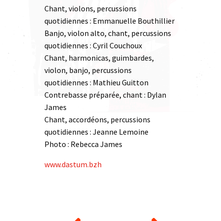
Chant, violons, percussions
quotidiennes : Emmanuelle Bouthillier
Banjo, violon alto, chant, percussions
quotidiennes : Cyril Couchoux
Chant, harmonicas, guimbardes,
violon, banjo, percussions
quotidiennes : Mathieu Guitton
Contrebasse préparée, chant : Dylan
James
Chant, accordéons, percussions
quotidiennes : Jeanne Lemoine
Photo : Rebecca James
www.dastum.bzh