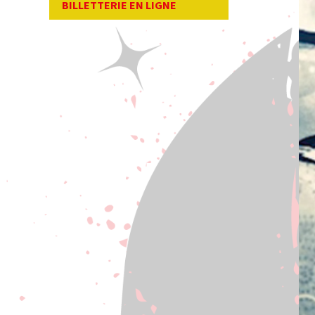
BILLETTERIE EN LIGNE