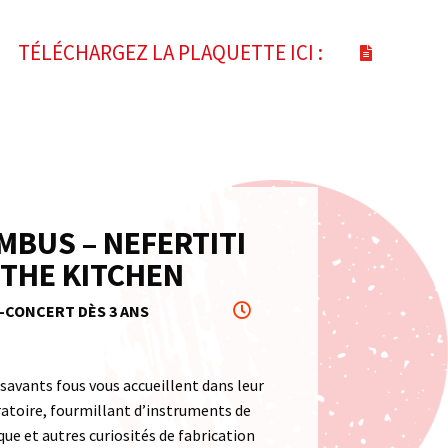
TÉLÉCHARGEZ LA PLAQUETTE ICI :
MBUS – NEFERTITI
 THE KITCHEN
-CONCERT DÈS 3 ANS
savants fous vous accueillent dans leur
atoire, fourmillant d’instruments de
ue et autres curiosités de fabrication