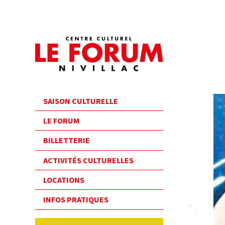
SAISON CULTURELLE
LE FORUM
BILLETTERIE
ACTIVITÉS CULTURELLES
LOCATIONS
INFOS PRATIQUES