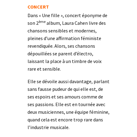
CONCERT
Dans « Une fille », concert éponyme de
ème
son 2
album, Laura Cahen livre des
chansons sensibles et modernes,
pleines d’une affirmation féministe
revendiquée. Alors, ses chansons
dépouillées se parent d’électro,
laissant la place à un timbre de voix
rare et sensible.
Elle se dévoile aussi davantage, parlant
sans fausse pudeur de qui elle est, de
ses espoirs et ses amours comme de
ses passions. Elle est en tournée avec
deux musiciennes, une équipe féminine,
quand cela est encore trop rare dans
l’industrie musicale.