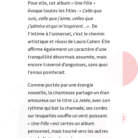
Pour elle, cet album « Une fille »
évoque toutes les filles : «
Celle que
suis, celle que j’aime, celles que
j’admire et qui m’inspirent…
« . De
l’intime à l’universel, c’est le chemin
artistique et réussi de Laura Cahen. Elle
affirme également un caractère d’une
tranquillité désormais assumée, mais
encore traversé d’angoisses, sans quoi
l’ennui pointerait.
Comme portée par une énergie
nouvelle, la chanteuse partage un élan
amoureux sur le titre
La Jetée,
avec son
rythme qui bat la chamade, ses cordes
sur lesquelles souffle un vent puissant.
«
Une Fille »
est certes un album
personnel, mais tourné vers les autres