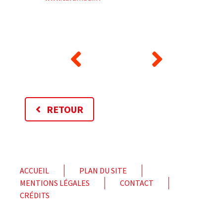
RETOUR
ACCUEIL
PLAN DU SITE
MENTIONS LÉGALES
CONTACT
CRÉDITS