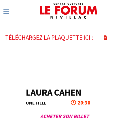
TÉLÉCHARGEZ LA PLAQUETTE ICI :
LAURA CAHEN
4
20:30
UNE FILLE
MAR
ACHETER SON BILLET