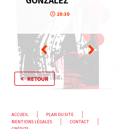
GONZALEZ
20:30
RETOUR
ACCUEIL
PLAN DU SITE
MENTIONS LÉGALES
CONTACT
CRÉDITS