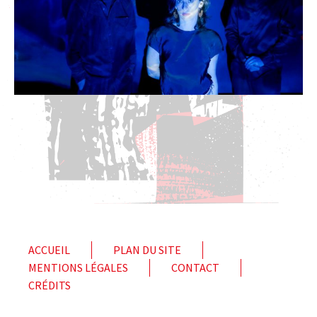
ACCUEIL
PLAN DU SITE
MENTIONS LÉGALES
CONTACT
CRÉDITS