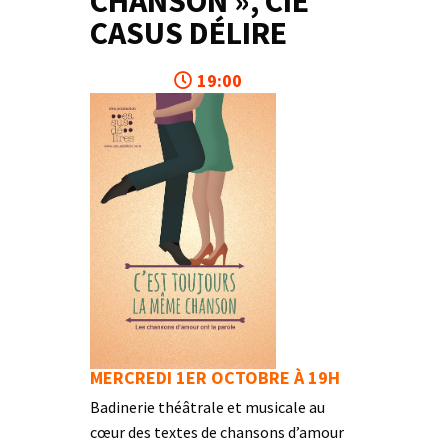
CHANSON », CIE
CASUS DÉLIRE
19:00
MERCREDI 1ER OCTOBRE À 19H
Badinerie théâtrale et musicale au
cœur des textes de chansons d’amour