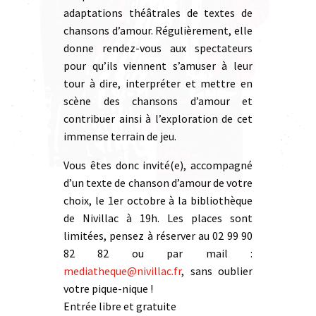
adaptations théâtrales de textes de
chansons d’amour. Régulièrement, elle
donne rendez-vous aux spectateurs
pour qu’ils viennent s’amuser à leur
tour à dire, interpréter et mettre en
scène des chansons d’amour et
contribuer ainsi à l’exploration de cet
immense terrain de jeu.
Vous êtes donc invité(e), accompagné
d’un texte de chanson d’amour de votre
choix, le 1er octobre à la bibliothèque
de Nivillac à 19h. Les places sont
limitées, pensez à réserver au 02 99 90
82 82 ou par mail :
mediatheque@nivillac.fr
, sans oublier
votre pique-nique !
Entrée libre et gratuite