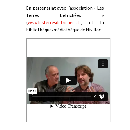
En partenariat avec l’association « Les
Terres Défrichées »
(
www.lesterresdefrichees.fr
) et la
bibliothèque/médiathèque de Nivillac.