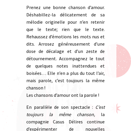
Prenez une bonne chanson d’amour.
Déshabillez-la délicatement de sa
mélodie originelle pour n’en retenir
que le texte; rien que le texte.
Rehaussez d’émotions les mots nus et
dits. Arrosez généreusement d’une
dose de décalage et d’un zeste de
détournement. Accompagnez le tout
de quelques notes inattendues et
boisées… Elle n’en a plus du tout l’air,
mais parole, c’est toujours la même
chanson !
Les chansons d’amour ont la parole !
En parallèle de son spectacle :
C’est
toujours la même chanson,
la
compagnie Casus Délires continue
d’expérimenter de nouvelles