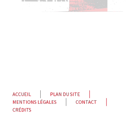
ACCUEIL
PLAN DU SITE
MENTIONS LÉGALES
CONTACT
CRÉDITS