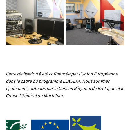
Cette réalisation à été cofinancée par l’Union Européenne
dans le cadre du programme LEADER+. Nous sommes
également soutenus par le Conseil Régional de Bretagne et le
Conseil Général du Morbihan.