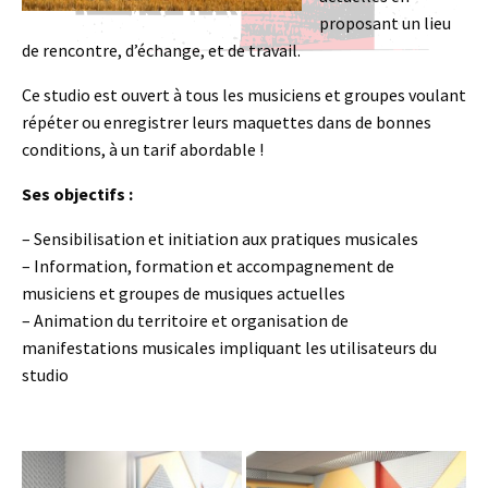
proposant un lieu
de rencontre, d’échange, et de travail.
Ce studio est ouvert à tous les musiciens et groupes voulant
répéter ou enregistrer leurs maquettes dans de bonnes
conditions, à un tarif abordable !
Ses objectifs :
– Sensibilisation et initiation aux pratiques musicales
– Information, formation et accompagnement de
musiciens et groupes de musiques actuelles
– Animation du territoire et organisation de
manifestations musicales impliquant les utilisateurs du
studio