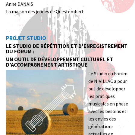
Anne DANAIS
La maison des jeunes de Questembert
PROJET STUDIO
LE STUDIO DE RÉPÉTITION ET D’ENREGISTREMENT
DU FORUM :
UN OUTIL DE DÉVELOPPEMENT CULTUREL ET
D’ACCOMPAGNEMENT ARTISTIQUE
Le Studio du Forum
de NIVILLAC a pour
but de développer
les pratiques
musicales en phase
avec les besoins et
les envies des
générations
actuelles en