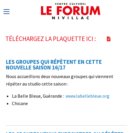
TÉLÉCHARGEZ LA PLAQUETTE ICI :
LES GROUPES QUI RÉPÈTENT EN CETTE
NOUVELLE SAISON 16/17
Nous accueillons deux nouveaux groupes qui viennent
répéter au studio cette saison :
La Belle Bleue, Guérande :
www.labellebleue.org
Chicane