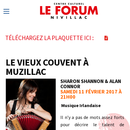
TÉLÉCHARGEZ LA PLAQUETTE ICI :
LE VIEUX COUVENT À
MUZILLAC
SHARON SHANNON & ALAN
CONNOR
SAMEDI 11 FÉVRIER 2017 À
21H00
Musique Irlandaise
Il n’y a pas de mots assez forts
pour décrire le talent de