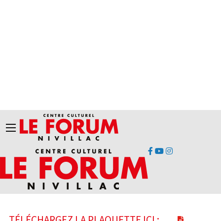
TÉLÉCHARGEZ LA PLAQUETTE ICI :