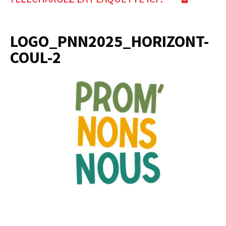
LOGO_PNN2025_HORIZONT-
COUL-2