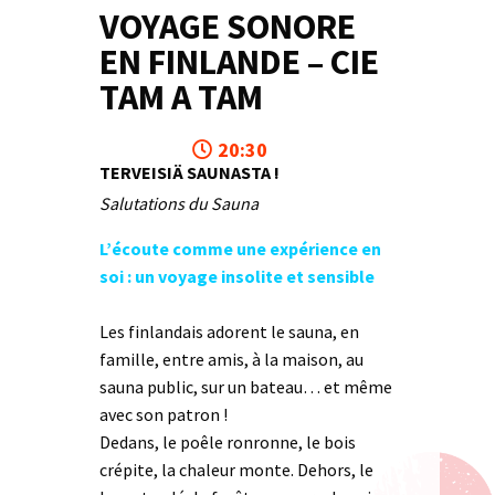
VOYAGE SONORE
EN FINLANDE – CIE
TAM A TAM
20:30
TERVEISIÄ SAUNASTA !
Salutations du Sauna
L’écoute comme une expérience en
soi : un voyage insolite et sensible
Les finlandais adorent le sauna, en
famille, entre amis, à la maison, au
sauna public, sur un bateau… et même
avec son patron !
Dedans, le poêle ronronne, le bois
crépite, la chaleur monte. Dehors, le