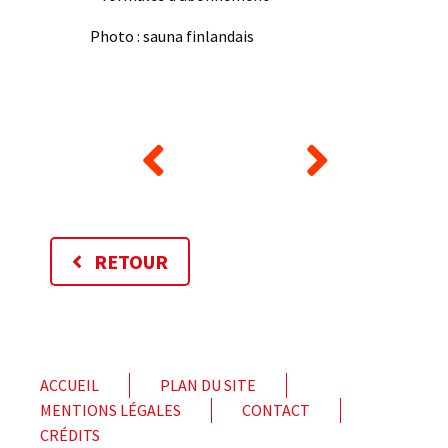
Photo : sauna finlandais
RETOUR
ACCUEIL
PLAN DU SITE
MENTIONS LÉGALES
CONTACT
CRÉDITS