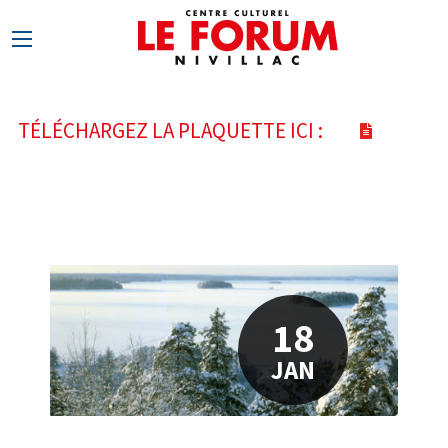
TÉLÉCHARGEZ LA PLAQUETTE ICI :
18
JAN