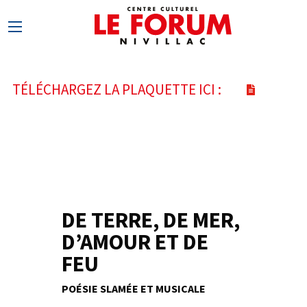
TÉLÉCHARGEZ LA PLAQUETTE ICI :
DE TERRE, DE MER,
14
D’AMOUR ET DE
FÉV
FEU
POÉSIE SLAMÉE ET MUSICALE