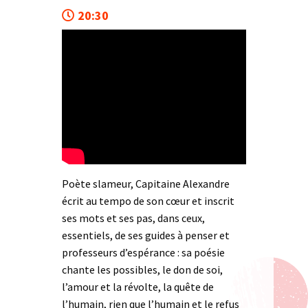
20:30
Poète slameur, Capitaine Alexandre
écrit au tempo de son cœur et inscrit
ses mots et ses pas, dans ceux,
essentiels, de ses guides à penser et
professeurs d’espérance : sa poésie
chante les possibles, le don de soi,
l’amour et la révolte, la quête de
l’humain, rien que l’humain et le refus