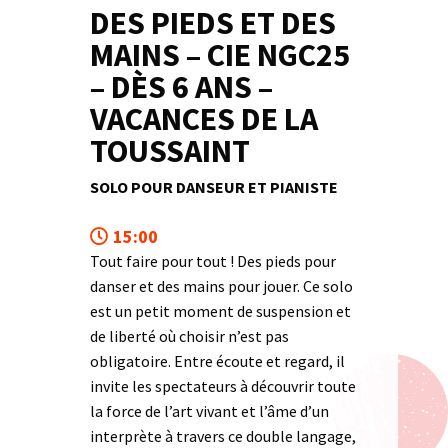
DES PIEDS ET DES
MAINS – CIE NGC25
– DÈS 6 ANS –
VACANCES DE LA
TOUSSAINT
SOLO POUR DANSEUR ET PIANISTE
15:00
Tout faire pour tout ! Des pieds pour
danser et des mains pour jouer. Ce solo
est un petit moment de suspension et
de liberté où choisir n’est pas
obligatoire. Entre écoute et regard, il
invite les spectateurs à découvrir toute
la force de l’art vivant et l’âme d’un
interprète à travers ce double langage,