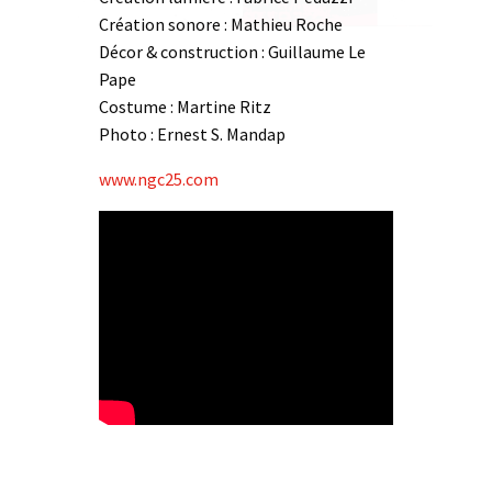
Création sonore : Mathieu Roche
Décor & construction : Guillaume Le
Pape
Costume : Martine Ritz
Photo : Ernest S. Mandap
www.ngc25.com